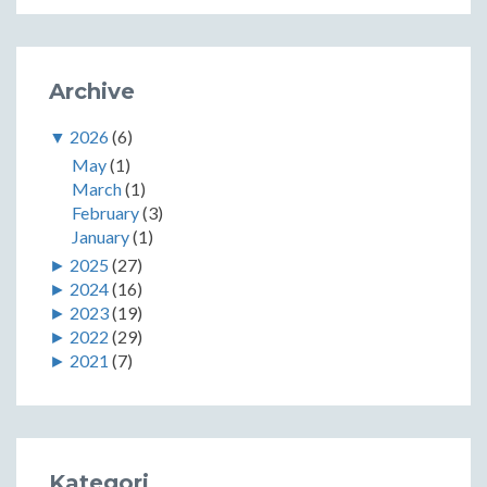
Archive
▼
2026
(6)
May
(1)
March
(1)
February
(3)
January
(1)
►
2025
(27)
►
2024
(16)
►
2023
(19)
►
2022
(29)
►
2021
(7)
Kategori