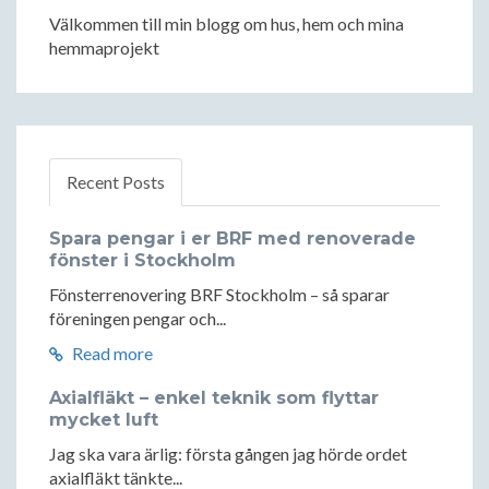
Välkommen till min blogg om hus, hem och mina
hemmaprojekt
Recent Posts
Spara pengar i er BRF med renoverade
fönster i Stockholm
Fönsterrenovering BRF Stockholm – så sparar
föreningen pengar och...
Read more
Axialfläkt – enkel teknik som flyttar
mycket luft
Jag ska vara ärlig: första gången jag hörde ordet
axialfläkt tänkte...