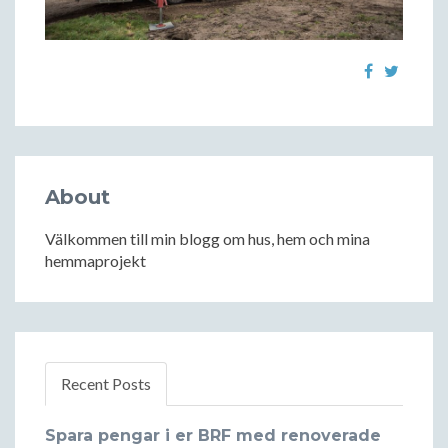
About
Välkommen till min blogg om hus, hem och mina
hemmaprojekt
Recent Posts
Spara pengar i er BRF med renoverade