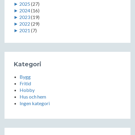
►
2025
(27)
►
2024
(16)
►
2023
(19)
►
2022
(29)
►
2021
(7)
Kategori
Bygg
Fritid
Hobby
Hus och hem
Ingen kategori