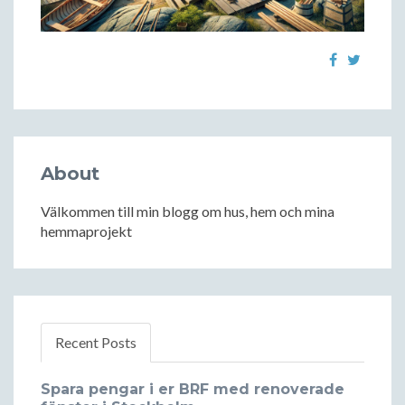
About
Välkommen till min blogg om hus, hem och mina
hemmaprojekt
Recent Posts
Spara pengar i er BRF med renoverade