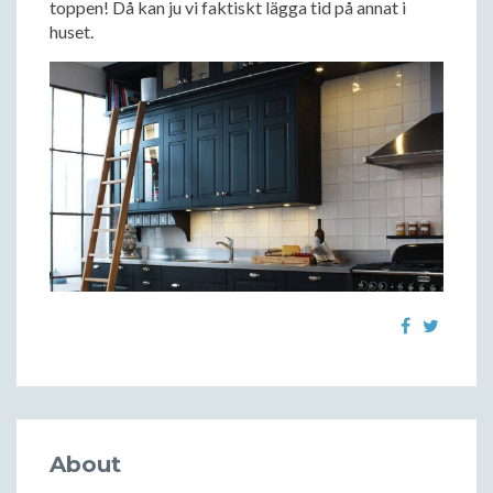
toppen! Då kan ju vi faktiskt lägga tid på annat i
huset.
About