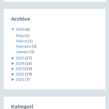
Archive
▼
2026
(6)
May
(1)
March
(1)
February
(3)
January
(1)
►
2025
(27)
►
2024
(16)
►
2023
(19)
►
2022
(29)
►
2021
(7)
Kategori