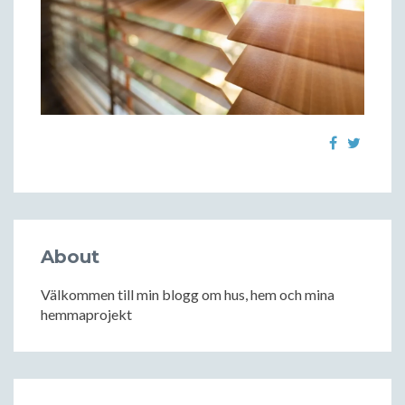
About
Välkommen till min blogg om hus, hem och mina
hemmaprojekt