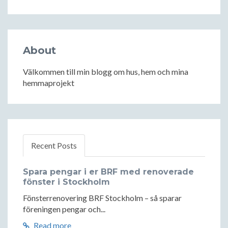
About
Välkommen till min blogg om hus, hem och mina
hemmaprojekt
Recent Posts
Spara pengar i er BRF med renoverade
fönster i Stockholm
Fönsterrenovering BRF Stockholm – så sparar
föreningen pengar och...
Read more